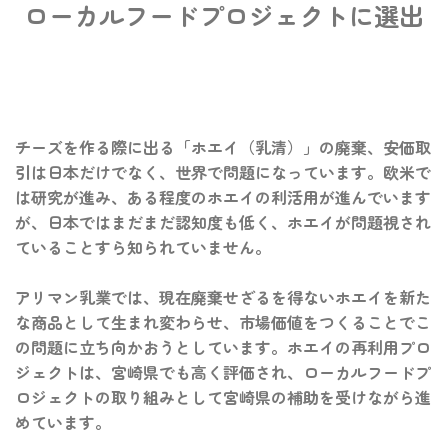
ローカルフードプロジェクトに選出
チーズを作る際に出る「ホエイ（乳清）」の廃棄、安価取
引は日本だけでなく、世界で問題になっています。欧米で
は研究が進み、ある程度のホエイの利活用が進んでいます
が、日本ではまだまだ認知度も低く、ホエイが問題視され
ていることすら知られていません。
アリマン乳業では、現在廃棄せざるを得ないホエイを新た
な商品として生まれ変わらせ、市場価値をつくることでこ
の問題に立ち向かおうとしています。ホエイの再利用プロ
ジェクトは、宮崎県でも高く評価され、ローカルフードプ
ロジェクトの取り組みとして宮崎県の補助を受けながら進
めています。