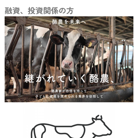
融資、投資関係の方