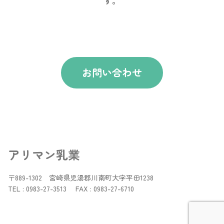
す。
お問い合わせ
アリマン乳業
〒889-1302 宮崎県児湯郡川南町大字平田1238
TEL : 0983-27-3513 FAX : 0983-27-6710