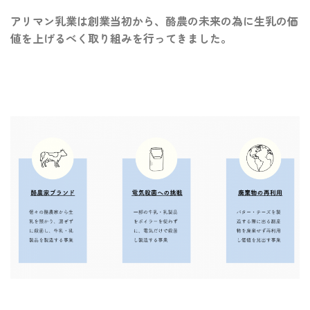
アリマン乳業は創業当初から、酪農の未来の為に生乳の価
値を上げるべく取り組みを行ってきました。