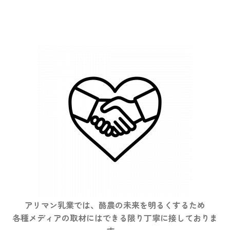
アリマン乳業では、酪農の未来を明るくするため
各種メディアの取材にはできる限り丁寧に接しておりま