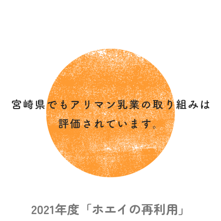
2021年度「ホエイの再利用」